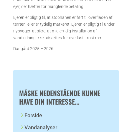
ejer, der hæfter for manglende betaling.
Ejeren er pligtig til, at stophanen er ført til overfladen af
terræn, eller er tydelig markeret. Ejeren er pligtig til under
nybyggeri at sikre, at midlertidig installation af
vandledning ikke udsættes for overlast, frost mm.
Daugård 2025 – 2026
MÅSKE NEDENSTÅENDE KUNNE
HAVE DIN INTERESSE...
Forside
Vandanalyser