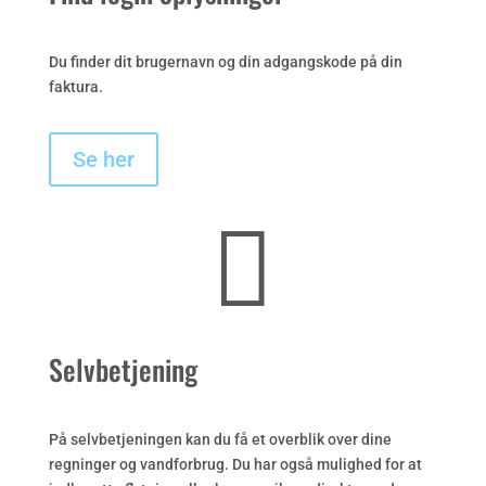
Du finder dit brugernavn og din adgangskode på din
faktura.
Se her

Selvbetjening
På selvbetjeningen kan du få et overblik over dine
regninger og vandforbrug. Du har også mulighed for at