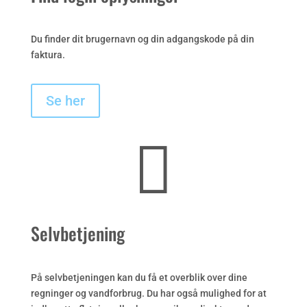
Du finder dit brugernavn og din adgangskode på din
faktura.
Se her

Selvbetjening
På selvbetjeningen kan du få et overblik over dine
regninger og vandforbrug. Du har også mulighed for at