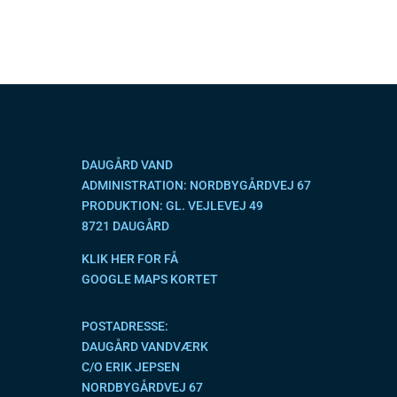
DAUGÅRD VAND
ADMINISTRATION: NORDBYGÅRDVEJ 67
PRODUKTION: GL. VEJLEVEJ 49
8721 DAUGÅRD
KLIK HER FOR FÅ
GOOGLE MAPS KORTET
POSTADRESSE:
DAUGÅRD VANDVÆRK
C/O ERIK JEPSEN
NORDBYGÅRDVEJ 67